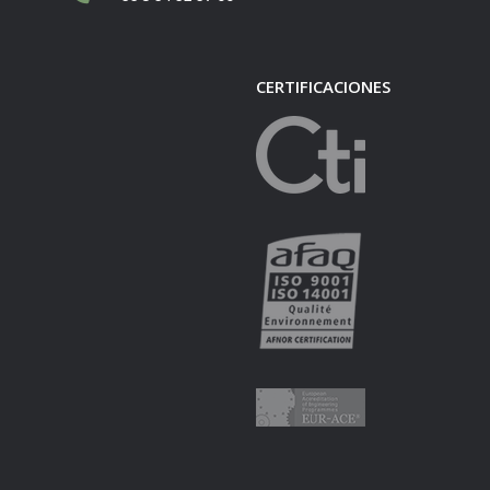
CERTIFICACIONES