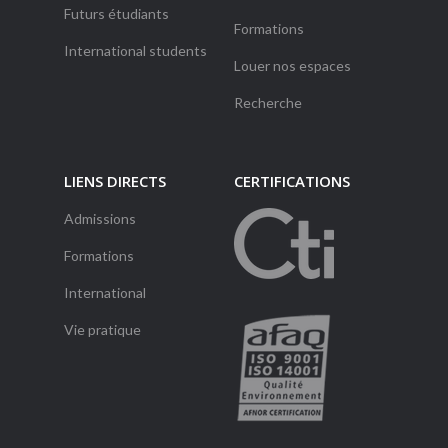
Futurs étudiants
Formations
International students
Louer nos espaces
Recherche
LIENS DIRECTS
CERTIFICATIONS
Admissions
Formations
International
Vie pratique