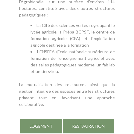
l’Agrobiopôle, sur une surface d’environ 114
hectares, constitué avec deux autres structures
pédagogiques :
La Cité des sciences vertes regroupant le
lycée agricole, la Prépa BCPST, le centre de
formation agricole (CFA) et l’exploitation
agricole destinée à la formation
L’ENSFEA (École nationale supérieure de
formation de l’enseignement agricole) avec
des salles pédagogiques moderne, un fab lab
et un tiers-lieu.
La mutualisation des ressources ainsi que la
gestion intégrée des espaces entre les structures
priment tout en favorisant une approche
collaborative.
LOGEMENT
RESTAURATION