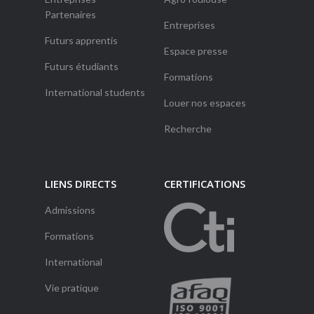
Partenaires
Entreprises
Futurs apprentis
Espace presse
Futurs étudiants
Formations
International students
Louer nos espaces
Recherche
LIENS DIRECTS
CERTIFICATIONS
Admissions
Formations
International
Vie pratique