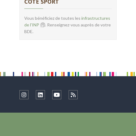
CÔTÉ SPORT
Vous bénéficiez de toutes les
infrastructures
de l'INP
. Renseignez-vous auprès de votre
BDE.