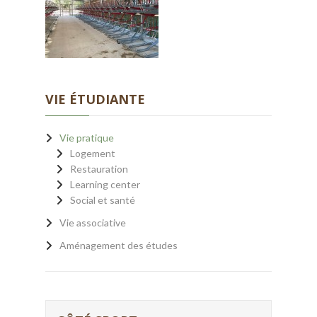
VIE ÉTUDIANTE
Vie pratique
Logement
Restauration
Learning center
Social et santé
Vie associative
Aménagement des études