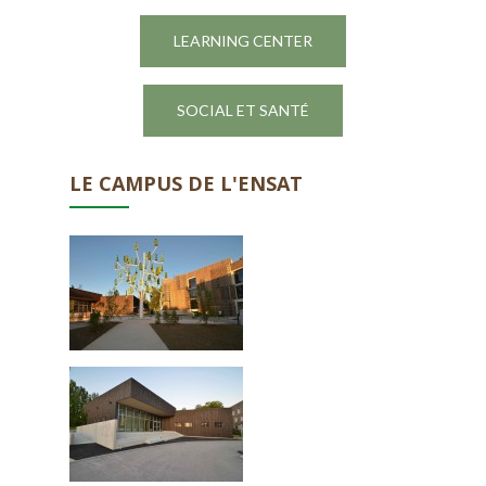
LEARNING CENTER
SOCIAL ET SANTÉ
LE CAMPUS DE L'ENSAT