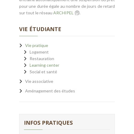
pour une durée égale au nombre de jours de retard
sur tout le réseau
ARCHIPEL
.
VIE ÉTUDIANTE
Vie pratique
Logement
Restauration
Learning center
Social et santé
Vie associative
Aménagement des études
INFOS PRATIQUES