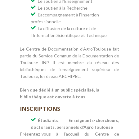
Le soutien à l’Enseignement
Le soutien à la Recherche
L’accompagnement à l’Insertion
professionnelle
La diffusion de la culture et de
l’Information Scientifique et Technique
Le Centre de Documentation d’AgroToulouse fait
partie du Service Commun de la Documentation de
Toulouse INP. Il est membre du réseau des
bibliothèques de l'enseignement supérieur de
Toulouse, le réseau ARCHIPEL.
Bien que dédié à un public spécialisé, la
bibliothèque est ouverte à tous.
INSCRIPTIONS
Étudiants, Enseignants-chercheurs,
doctorants, personnels d’AgroToulouse
Présentez-vous à l’accueil du Centre de