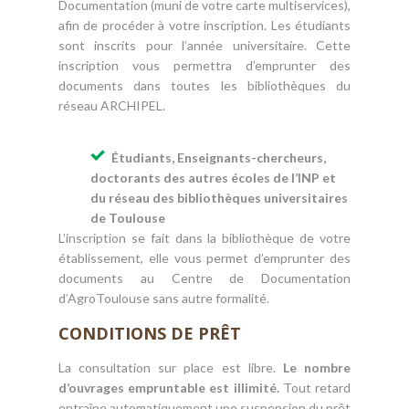
Documentation (muni de votre carte multiservices),
afin de procéder à votre inscription. Les étudiants
sont inscrits pour l’année universitaire. Cette
inscription vous permettra d’emprunter des
documents dans toutes les bibliothèques du
réseau ARCHIPEL.
Étudiants, Enseignants-chercheurs,
doctorants des autres écoles de l’INP et
du réseau des bibliothèques universitaires
de Toulouse
L’inscription se fait dans la bibliothèque de votre
établissement, elle vous permet d’emprunter des
documents au Centre de Documentation
d’AgroToulouse sans autre formalité.
CONDITIONS DE PRÊT
La consultation sur place est libre.
Le nombre
d’ouvrages empruntable est illimité.
Tout retard
entraîne automatiquement une suspension du prêt