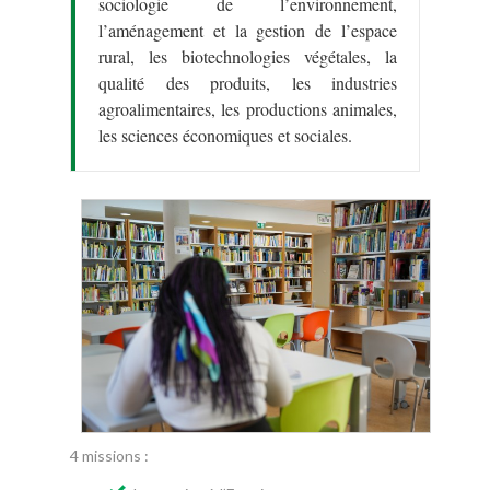
sociologie de l’environnement,
l’aménagement et la gestion de l’espace
rural, les biotechnologies végétales, la
qualité des produits, les industries
agroalimentaires, les productions animales,
les sciences économiques et sociales.
4 missions :