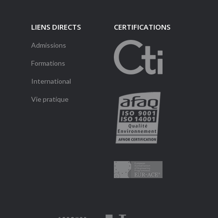
LIENS DIRECTS
CERTIFICATIONS
Admissions
Formations
International
Vie pratique