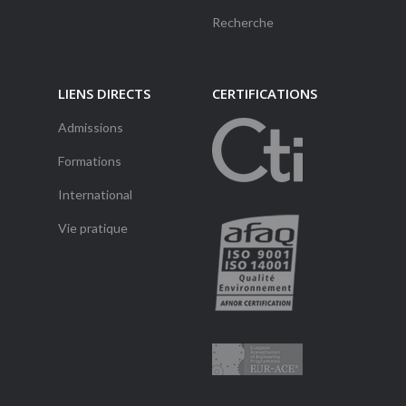
Recherche
LIENS DIRECTS
CERTIFICATIONS
Admissions
Formations
International
Vie pratique