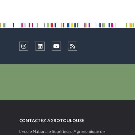
CONTACTEZ AGROTOULOUSE
L’Ecole Nationale Supérieure Agronomique de