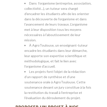
Dans l’organisme (entreprise, association,
collectivité…), un tuteur sera chargé
d'encadrer les étudiants afin de les orienter
dans la découverte de l'organisme et dans
l'avancement de leurs travaux. L’organisme
met à leur disposition tous les moyens
nécessaires à l'aboutissement de leur
mission.
À AgroToulouse, un enseignant-tuteur
encadre les étudiants dans leur démarche,
leur apporte son expertise scientifique et
méthodologique, et fait le lien avec
l'organisme d'accueil.
Les projets font l’objet de la rédaction
d’un rapport de synthèse et d’une
soutenance orale à AgroToulouse. Cette
soutenance devant un jury constitue à la fois
la restitution du travail à l'entreprise et
l'évaluation du déroulement du projet.