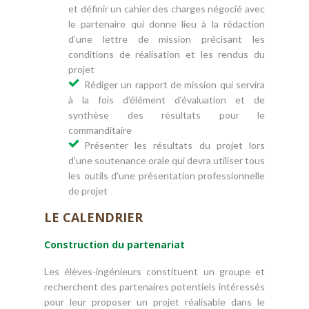
et définir un cahier des charges négocié avec
le partenaire qui donne lieu à la rédaction
d’une lettre de mission précisant les
conditions de réalisation et les rendus du
projet
Rédiger un rapport de mission qui servira
à la fois d'élément d'évaluation et de
synthèse des résultats pour le
commanditaire
Présenter les résultats du projet lors
d'une soutenance orale qui devra utiliser tous
les outils d'une présentation professionnelle
de projet
LE CALENDRIER
Construction du partenariat
Les élèves-ingénieurs constituent un groupe et
recherchent des partenaires potentiels intéressés
pour leur proposer un projet réalisable dans le