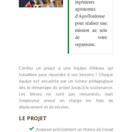
ingénieurs
agronomes
d'AgroToulouse
pour réaliser une
mission au sein
de votre
organisme.
Confiez un projet à une équipe d'élèves qui
travaillera pour répondre à vos besoins ! Chaque
équipe est encadrée par un tuteur pédagogique
dès le démarrage du projet jusqu'à la soutenance.
Les élèves ne sont pas rémunérés, mais
l'employeur prend en charge les frais de
déplacement et de mission.
LE PROJET
Analyser précisément un thème de travail