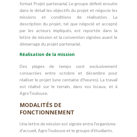
format Projet partenarial. Le groupe définit ensuite
dans le détail les objectifs du projet et négocie les
missions et conditions de réalisation. La
description du projet, tel que négocié et accepté
par les acteurs impliqués, est reportée dans la
lettre de mission et la convention signées avant le
démarrage du projet partenarial.
Réalisation de la mission
Des plages de temps sont exclusivement
consacrées entre octobre et décembre pour
réaliser le projet (une centaine d'heures). La travail
est réalisé sur le terrain, dans vos locaux, et à
AgroToulouse.
MODALITÉS DE
FONCTIONNEMENT
Une lettre de mission est signée entre l'organisme
d'accueil, AgroToulouse et le groupe d'étudiants.