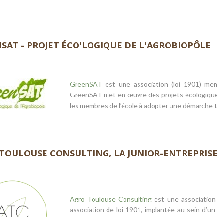
SAT - PROJET ÉCO'LOGIQUE DE L'AGROBIOPÔLE
GreenSAT
est une association (loi 1901) m
GreenSAT met en œuvre des projets écologique
les membres de l’école à adopter une démarche t
TOULOUSE CONSULTING, LA JUNIOR-ENTREPRIS
Agro Toulouse Consulting
est une association
association de loi 1901, implantée au sein d’un 