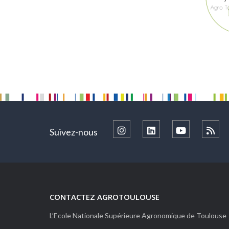
Suivez-nous
CONTACTEZ AGROTOULOUSE
L’Ecole Nationale Supérieure Agronomique de Toulouse