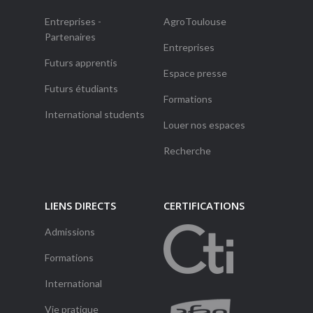
Entreprises -
AgroToulouse
Partenaires
Entreprises
Futurs apprentis
Espace presse
Futurs étudiants
Formations
International students
Louer nos espaces
Recherche
LIENS DIRECTS
CERTIFICATIONS
Admissions
Formations
International
Vie pratique