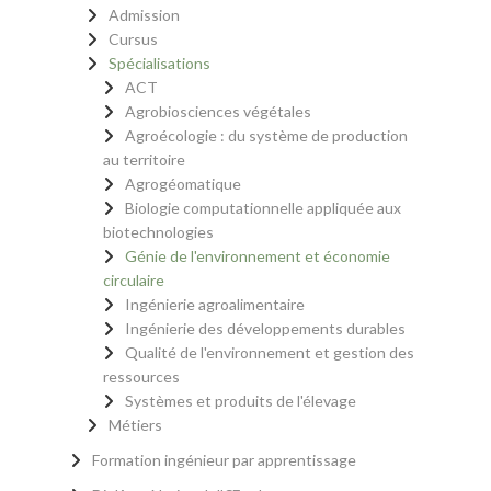
Admission
Cursus
Spécialisations
ACT
Agrobiosciences végétales
Agroécologie : du système de production
au territoire
Agrogéomatique
Biologie computationnelle appliquée aux
biotechnologies
Génie de l'environnement et économie
circulaire
Ingénierie agroalimentaire
Ingénierie des développements durables
Qualité de l'environnement et gestion des
ressources
Systèmes et produits de l'élevage
Métiers
Formation ingénieur par apprentissage