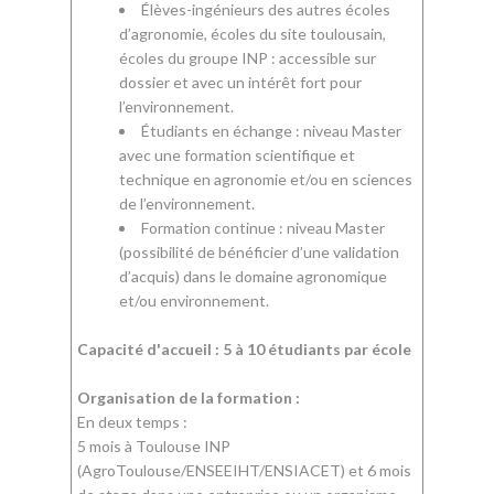
Élèves-ingénieurs des autres écoles
d’agronomie, écoles du site toulousain,
écoles du groupe INP : accessible sur
dossier et avec un intérêt fort pour
l’environnement.
Étudiants en échange : niveau Master
avec une formation scientifique et
technique en agronomie et/ou en sciences
de l’environnement.
Formation continue : niveau Master
(possibilité de bénéficier d’une validation
d’acquis) dans le domaine agronomique
et/ou environnement.
Capacité d'accueil : 5 à 10 étudiants par école
Organisation de la formation :
En deux temps :
5 mois à Toulouse INP
(AgroToulouse/ENSEEIHT/ENSIACET) et 6 mois