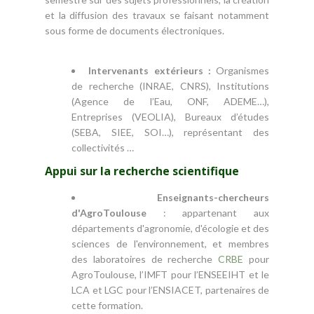
et la diffusion des travaux se faisant notamment
sous forme de documents électroniques.
Intervenants extérieurs :
Organismes
de recherche (INRAE, CNRS), Institutions
(Agence de l’Eau, ONF, ADEME…),
Entreprises (VEOLIA), Bureaux d’études
(SEBA, SIEE, SOI…), représentant des
collectivités …
Appui sur la recherche scientifique
Enseignants-chercheurs
d'AgroToulouse
: appartenant aux
départements d'agronomie, d'écologie et des
sciences de l'environnement, et membres
des laboratoires de recherche
CRBE
pour
AgroToulouse, l’IMFT pour l’ENSEEIHT et le
LCA et LGC pour l’ENSIACET, partenaires de
cette formation.