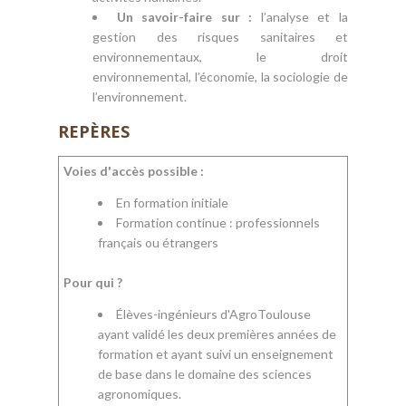
Un savoir-faire sur :
l’analyse et la
gestion des risques sanitaires et
environnementaux, le droit
environnemental, l’économie, la sociologie de
l’environnement.
REPÈRES
Voies d'accès possible :
En formation initiale
Formation continue : professionnels
français ou étrangers
Pour qui ?
Élèves-ingénieurs d'AgroToulouse
ayant validé les deux premières années de
formation et ayant suivi un enseignement
de base dans le domaine des sciences
agronomiques.