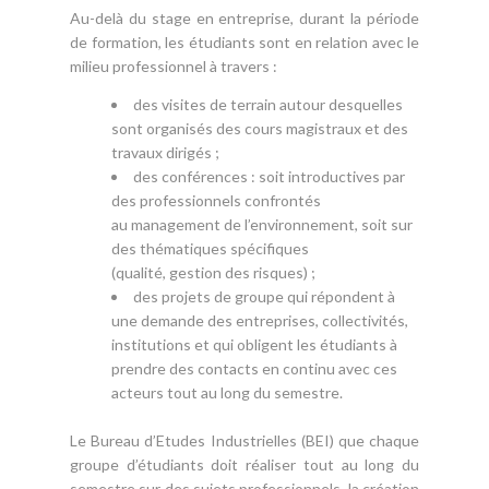
Au-delà du stage en entreprise, durant la période
de formation, les étudiants sont en relation avec le
milieu professionnel à travers :
des visites de terrain autour desquelles
sont organisés des cours magistraux et des
travaux dirigés ;
des conférences : soit introductives par
des professionnels confrontés
au management de l’environnement, soit sur
des thématiques spécifiques
(qualité, gestion des risques) ;
des projets de groupe qui répondent à
une demande des entreprises, collectivités,
institutions et qui obligent les étudiants à
prendre des contacts en continu avec ces
acteurs tout au long du semestre.
Le Bureau d’Etudes Industrielles (BEI) que chaque
groupe d’étudiants doit réaliser tout au long du
semestre sur des sujets professionnels, la création