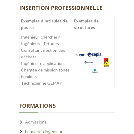
INSERTION PROFESSIONNELLE
Exemples d'intitulés de
Exemples de
postes
structures
Ingénieur-chercheur
Ingénieure d'études
Consultant gestion des
déchets
Ingénieur d'application
Chargée de mission zones
humides
Technicienne GEMAPI
FORMATIONS
Admissions
Formation ingénieur