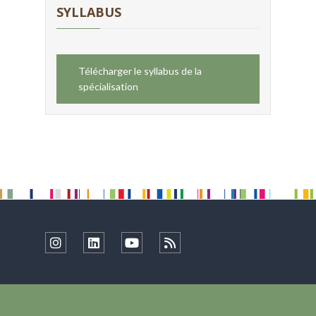
SYLLABUS
Télécharger le syllabus de la
spécialisation