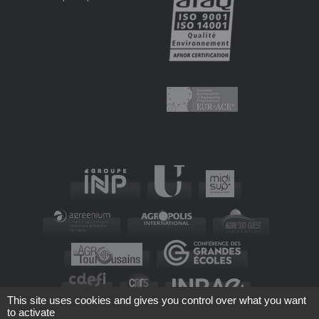
This site uses cookies and gives you control over what you want
to activate