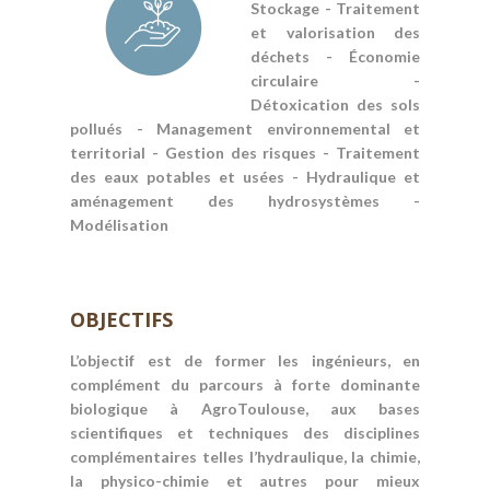
Stockage - Traitement
et valorisation des
déchets - Économie
circulaire -
Détoxication des sols
pollués - Management environnemental et
territorial - Gestion des risques - Traitement
des eaux
potables et usées - Hydraulique et
aménagement des hydrosystèmes -
Modélisation
OBJECTIFS
L’objectif est de former les ingénieurs, en
complément du parcours à forte dominante
biologique à AgroToulouse, aux bases
scientifiques et techniques des disciplines
complémentaires telles l’hydraulique, la chimie,
la physico-chimie et autres pour mieux