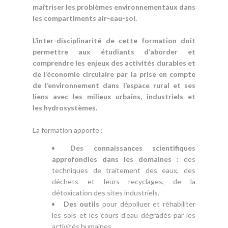
maîtriser les problèmes environnementaux dans
les compartiments air-eau-sol.
L’inter-disciplinarité de cette formation doit
permettre aux étudiants d’aborder et
comprendre les enjeux des activités durables et
de l’économie circulaire par la prise en compte
de l’environnement dans l’espace rural et ses
liens avec les milieux urbains, industriels et
les hydrosystèmes.
La formation apporte :
Des connaissances scientifiques
approfondies dans les domaines :
des
techniques de traitement des eaux, des
déchets et leurs recyclages, de la
détoxication des sites industriels.
Des outils
pour dépolluer et réhabiliter
les sols et les cours d’eau dégradés par les
activités humaines.