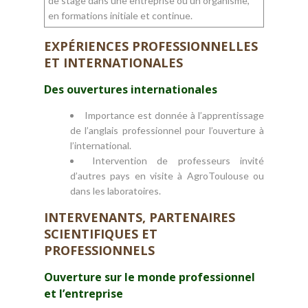
de stage dans une entreprise ou un organisme,
en formations initiale et continue.
EXPÉRIENCES PROFESSIONNELLES
ET INTERNATIONALES
Des ouvertures internationales
Importance est donnée à l’apprentissage
de l’anglais professionnel pour l’ouverture à
l’international.
Intervention de professeurs invité
d’autres pays en visite à AgroToulouse ou
dans les laboratoires.
INTERVENANTS, PARTENAIRES
SCIENTIFIQUES ET
PROFESSIONNELS
Ouverture sur le monde professionnel
et l’entreprise