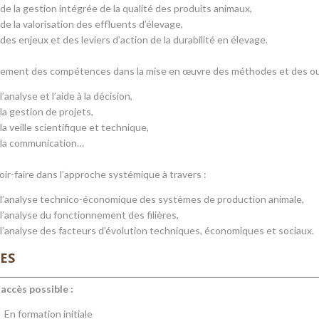
de la gestion intégrée de la qualité des produits animaux,
de la valorisation des effluents d’élevage,
des enjeux et des leviers d’action de la durabilité en élevage.
lement des compétences dans la mise en œuvre des méthodes et des outi
l’analyse et l’aide à la décision,
la gestion de projets,
la veille scientifique et technique,
la communication…
oir-faire dans l’approche systémique à travers :
l’analyse technico-économique des systèmes de production animale,
l’analyse du fonctionnement des filières,
l’analyse des facteurs d’évolution techniques, économiques et sociaux.
ES
accès possible :
En formation initiale