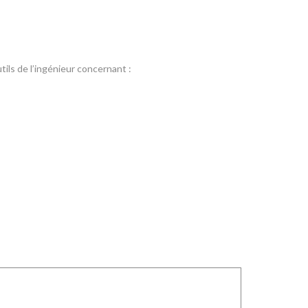
ls de l’ingénieur concernant :