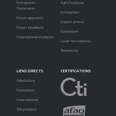
Entreprises -
AgroToulouse
Partenaires
Entreprises
Futurs apprentis
Espace presse
Futurs étudiants
Formations
International students
Louer nos espaces
Recherche
LIENS DIRECTS
CERTIFICATIONS
Admissions
Formations
International
Vie pratique