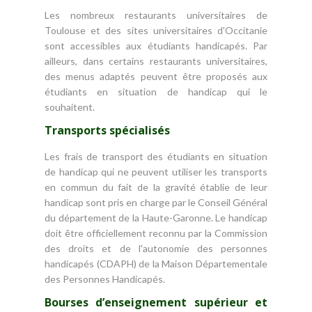
Les nombreux restaurants universitaires de
Toulouse et des sites universitaires d'Occitanie
sont accessibles aux étudiants handicapés. Par
ailleurs, dans certains restaurants universitaires,
des menus adaptés peuvent être proposés aux
étudiants en situation de handicap qui le
souhaitent.
Transports spécialisés
Les frais de transport des étudiants en situation
de handicap qui ne peuvent utiliser les transports
en commun du fait de la gravité établie de leur
handicap sont pris en charge par le Conseil Général
du département de la Haute-Garonne. Le handicap
doit être officiellement reconnu par la Commission
des droits et de l'autonomie des personnes
handicapés (CDAPH) de la Maison Départementale
des Personnes Handicapés.
Bourses d’enseignement supérieur et