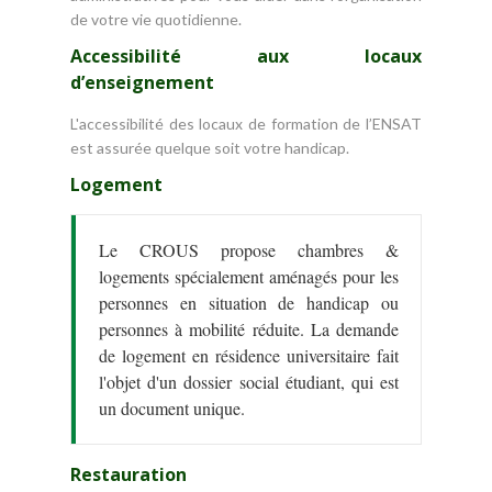
de votre vie quotidienne.
Accessibilité aux locaux
d’enseignement
L'accessibilité des locaux de formation de l’ENSAT
est assurée quelque soit votre handicap.
Logement
Le CROUS propose chambres &
logements spécialement aménagés pour les
personnes en situation de handicap ou
personnes à mobilité réduite. La demande
de logement en résidence universitaire fait
l'objet d'un dossier social étudiant, qui est
un document unique.
Restauration