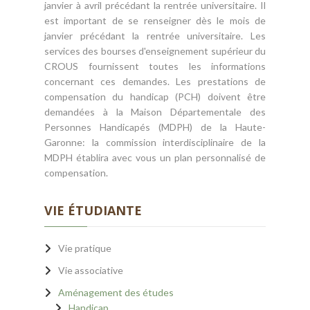
janvier à avril précédant la rentrée universitaire. Il
est important de se renseigner dès le mois de
janvier précédant la rentrée universitaire. Les
services des bourses d'enseignement supérieur du
CROUS fournissent toutes les informations
concernant ces demandes. Les prestations de
compensation du handicap (PCH) doivent être
demandées à la Maison Départementale des
Personnes Handicapés (MDPH) de la Haute-
Garonne: la commission interdisciplinaire de la
MDPH établira avec vous un plan personnalisé de
compensation.
VIE ÉTUDIANTE
Vie pratique
Vie associative
Aménagement des études
Handicap