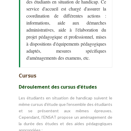
des étudiants en situation de handicap. Ce
service d'accueil est chargé d'assurer la
coordination de différentes actions :
informations, aide aux démarches
administratives, aide à l'élaboration du
projet pédagogique et professionnel, mises
à dispositions d'équipements pédagogiques
adaptés, mesures spécifiques
d'aménagements des examens, etc.
Cursus
Déroulement des cursus d’études
Les étudiants en situation de handicap suivent le
même cursus d'étude que l'ensemble des étudiants
et se présentent aux mêmes épreuves.
Cependant, l’ENSAT propose un aménagement de
la durée des études et des aides pédagogiques
appropriées :