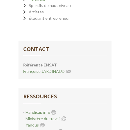
Sportifs de haut niveau
Artistes
Étudiant entrepreneur
CONTACT
Référente ENSAT
Françoise JARDINAUD
RESSOURCES
-
Handicap info
-
Ministère du travail
-
Yanous