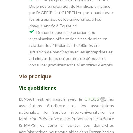
Diplômés en situation de Handicap organisé
par l'AGEFIPH et GIRPEH en partenariat avec
les entreprises et les universités, a lieu
chaque année à Toulouse.
De nombreuses associations ou
organisations offrent des sites de mise en
relation des étudiants et diplômés en
situation de handicap avec les entreprises et
administrations qui permet de déposer et
consulter gratuitement CV et offres d'emploi.
Vie pratique
Vie quotidienne
L’ENSAT est en liaison avec le
CROUS
, les
associations étudiantes et les associations
nationales, le Service inter-universitaire de
Médecine Préventive et de Prévention de la Santé
(SIMPPS) et veille à faciliter vos démarches
administratives pour vous aider dans l'organisation