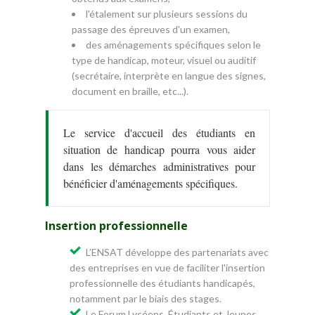
l'étalement sur plusieurs sessions du
passage des épreuves d'un examen,
des aménagements spécifiques selon le
type de handicap, moteur, visuel ou auditif
(secrétaire, interprète en langue des signes,
document en braille, etc...).
Le service d'accueil des étudiants en
situation de handicap pourra vous aider
dans les démarches administratives pour
bénéficier d'aménagements spécifiques.
Insertion professionnelle
L’ENSAT développe des partenariats avec
des entreprises en vue de faciliter l'insertion
professionnelle des étudiants handicapés,
notamment par le biais des stages.
Le Forum Lycéens, Étudiants et Jeunes