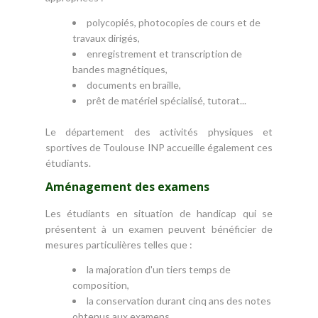
polycopiés, photocopies de cours et de
travaux dirigés,
enregistrement et transcription de
bandes magnétiques,
documents en braille,
prêt de matériel spécialisé, tutorat...
Le département des activités physiques et
sportives de Toulouse INP accueille également ces
étudiants.
Aménagement des examens
Les étudiants en situation de handicap qui se
présentent à un examen peuvent bénéficier de
mesures particulières telles que :
la majoration d'un tiers temps de
composition,
la conservation durant cinq ans des notes
obtenus aux examens,