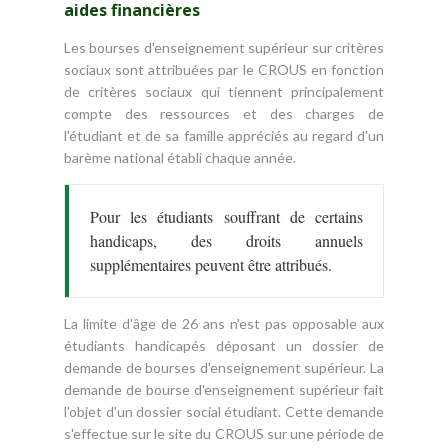
aides financières
Les bourses d'enseignement supérieur sur critères
sociaux sont attribuées par le CROUS en fonction
de critères sociaux qui tiennent principalement
compte des ressources et des charges de
l'étudiant et de sa famille appréciés au regard d'un
barème national établi chaque année.
Pour les étudiants souffrant de certains
handicaps, des droits annuels
supplémentaires peuvent être attribués.
La limite d'âge de 26 ans n'est pas opposable aux
étudiants handicapés déposant un dossier de
demande de bourses d'enseignement supérieur. La
demande de bourse d'enseignement supérieur fait
l'objet d'un dossier social étudiant. Cette demande
s'effectue sur le site du CROUS sur une période de