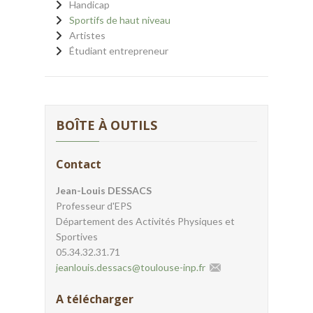
Handicap
Sportifs de haut niveau
Artistes
Étudiant entrepreneur
BOÎTE À OUTILS
Contact
Jean-Louis DESSACS
Professeur d'EPS
Département des Activités Physiques et
Sportives
05.34.32.31.71
jeanlouis.dessacs
@
toulouse-inp.fr
A télécharger