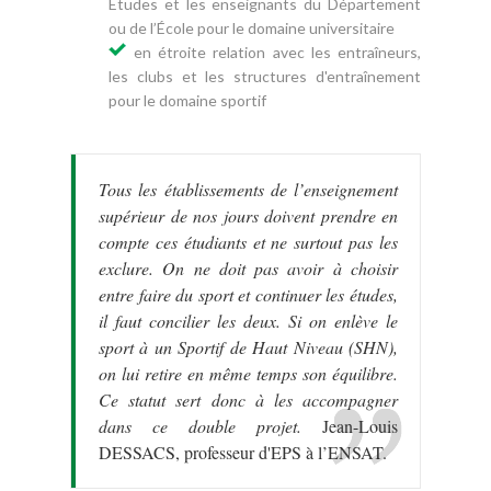
Études et les enseignants du Département
ou de l’École pour le domaine universitaire
en étroite relation avec les entraîneurs,
les clubs et les structures d'entraînement
pour le domaine sportif
Tous les établissements de l’enseignement
supérieur de nos jours doivent prendre en
compte ces étudiants et ne surtout pas les
exclure. On ne doit pas avoir à choisir
entre faire du sport et continuer les études,
il faut concilier les deux. Si on enlève le
sport à un Sportif de Haut Niveau (SHN),
on lui retire en même temps son équilibre.
Ce statut sert donc à les accompagner
dans ce double projet.
Jean-Louis
DESSACS, professeur d'EPS à l’ENSAT.