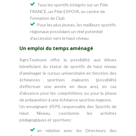
Tous les sportifs intégrés sur un Pôle
FRANCE, un Pôle ESPOIR, un centre de
Formation de Club
Pour les plus jeunes, les meilleurs sportifs
régionaux possédant un réel potentiel
d'accession vers le haut niveau
Un emploi du temps aménagé
AgroToulouse offre la possibilité aux élèves
bénéficiant du statut de sportifs de haut niveau
d'aménager le cursus universitaire en fonction des
échéances sportives majeures (possibilité
d'effectuer une année en deux ans), en cas
d'absence pour les compétitions ou pour la phase
de préparation à une échéance sportive majeure.
Un enseignant d'EPS, responsable des Sportifs de
Haut Niveau, coordonne les activités
pédagogiques et sportives:
en relation avec les Directeurs des