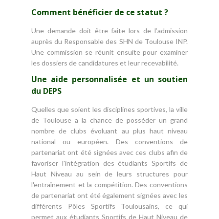
Comment bénéficier de ce statut ?
Une demande doit être faite lors de l’admission
auprès du Responsable des SHN de Toulouse INP.
Une commission se réunit ensuite pour examiner
les dossiers de candidatures et leur recevabilité.
Une aide personnalisée et un soutien
du DEPS
Quelles que soient les disciplines sportives, la ville
de Toulouse a la chance de posséder un grand
nombre de clubs évoluant au plus haut niveau
national ou européen. Des conventions de
partenariat ont été signées avec ces clubs afin de
favoriser l'intégration des étudiants Sportifs de
Haut Niveau au sein de leurs structures pour
l'entraînement et la compétition. Des conventions
de partenariat ont été également signées avec les
différents Pôles Sportifs Toulousains, ce qui
permet aux étudiants Sportifs de Haut Niveau de