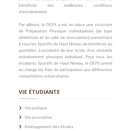
bénéficier des meilleures conditions
d'entraînement.
Par ailleurs, le DEPS a mis en place une structure
de Préparation Physique Individualisée (de type
athlétisme et en salle de musculation) permettant
à tous les Sportifs de Haut Niveau de bénéficier au
quotidien, à proximité de leur école, d'un véritable
entraînement physique individuel. Pour tous les
étudiants Sportifs de Haut Niveau, le DEPS prend
en charge les frais de participation aux différentes
compétitions universitaires.
VIE ÉTUDIANTE
Vie pratique
Vie associative
Aménagement des études