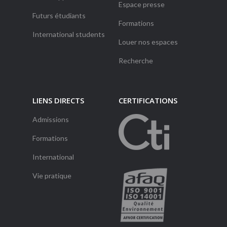
Espace presse
Futurs étudiants
Formations
International students
Louer nos espaces
Recherche
LIENS DIRECTS
CERTIFICATIONS
Admissions
Formations
International
Vie pratique