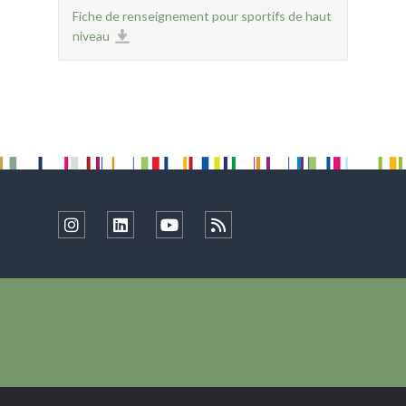
Fiche de renseignement pour sportifs de haut
niveau