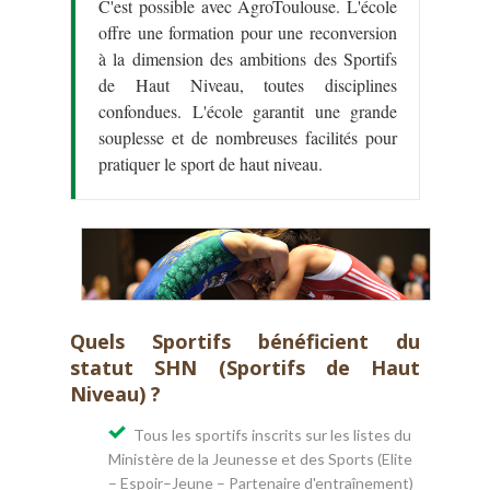
C'est possible avec AgroToulouse. L'école
offre une formation pour une reconversion
à la dimension des ambitions des Sportifs
de Haut Niveau, toutes disciplines
confondues. L'école garantit une grande
souplesse et de nombreuses facilités pour
pratiquer le sport de haut niveau.
Quels Sportifs bénéficient du
statut SHN (Sportifs de Haut
Niveau) ?
Tous les sportifs inscrits sur les listes du
Ministère de la Jeunesse et des Sports (Elite
– Espoir–Jeune – Partenaire d'entraînement)