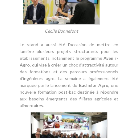
Cécile Bonnefont
Le stand a aussi été l’occasion de mettre en
lumière plusieurs projets structurants pour les
établissements, notamment le programme
Avenir-
Agro
, qui vise à créer un choc d’attractivité autour
des formations et des parcours professionnels
d’ingénieurs agro. La semaine a également été
marquée par le lancement du
Bachelor Agro
, une
nouvelle formation post-bac destinée à répondre
aux besoins émergents des filières agricoles et
alimentaires.