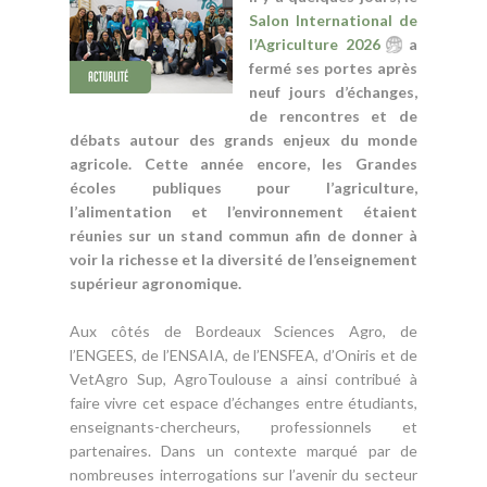
Salon International de
l’Agriculture 2026
a
fermé ses portes après
neuf jours d’échanges,
de rencontres et de
débats autour des grands enjeux du monde
agricole. Cette année encore, les Grandes
écoles publiques pour l’agriculture,
l’alimentation et l’environnement étaient
réunies sur un stand commun afin de donner à
voir la richesse et la diversité de l’enseignement
supérieur agronomique.
Aux côtés de Bordeaux Sciences Agro, de
l’ENGEES, de l’ENSAIA, de l’ENSFEA, d’Oniris et de
VetAgro Sup, AgroToulouse a ainsi contribué à
faire vivre cet espace d’échanges entre étudiants,
enseignants-chercheurs, professionnels et
partenaires. Dans un contexte marqué par de
nombreuses interrogations sur l’avenir du secteur