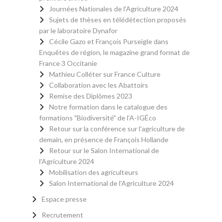
Journées Nationales de l'Agriculture 2024
Sujets de thèses en télédétection proposés
par le laboratoire Dynafor
Cécile Gazo et François Purseigle dans
Enquêtes de région, le magazine grand format de
France 3 Occitanie
Mathieu Colléter sur France Culture
Collaboration avec les Abattoirs
Remise des Diplômes 2023
Notre formation dans le catalogue des
formations "Biodiversité" de l’A-IGÉco
Retour sur la conférence sur l'agriculture de
demain, en présence de François Hollande
Retour sur le Salon International de
l'Agriculture 2024
Mobilisation des agriculteurs
Salon International de l'Agriculture 2024
Espace presse
Recrutement