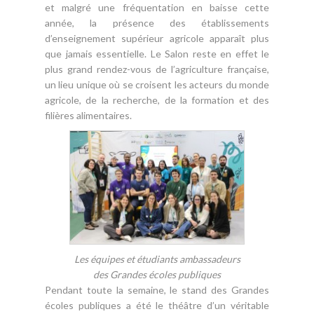
et malgré une fréquentation en baisse cette
année, la présence des établissements
d’enseignement supérieur agricole apparaît plus
que jamais essentielle. Le Salon reste en effet le
plus grand rendez-vous de l’agriculture française,
un lieu unique où se croisent les acteurs du monde
agricole, de la recherche, de la formation et des
filières alimentaires.
Les équipes et étudiants ambassadeurs
des Grandes écoles publiques
Pendant toute la semaine, le stand des Grandes
écoles publiques a été le théâtre d’un véritable