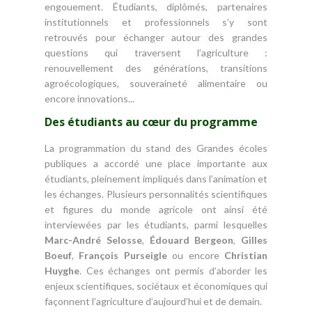
engouement. Étudiants, diplômés, partenaires
institutionnels et professionnels s’y sont
retrouvés pour échanger autour des grandes
questions qui traversent l’agriculture :
renouvellement des générations, transitions
agroécologiques, souveraineté alimentaire ou
encore innovations...
Des étudiants au cœur du programme
La programmation du stand des Grandes écoles
publiques a accordé une place importante aux
étudiants, pleinement impliqués dans l’animation et
les échanges. Plusieurs personnalités scientifiques
et figures du monde agricole ont ainsi été
interviewées par les étudiants, parmi lesquelles
Marc-André Selosse
,
Édouard Bergeon
,
Gilles
Boeuf
,
François Purseigle
ou encore
Christian
Huyghe
. Ces échanges ont permis d’aborder les
enjeux scientifiques, sociétaux et économiques qui
façonnent l’agriculture d’aujourd’hui et de demain.