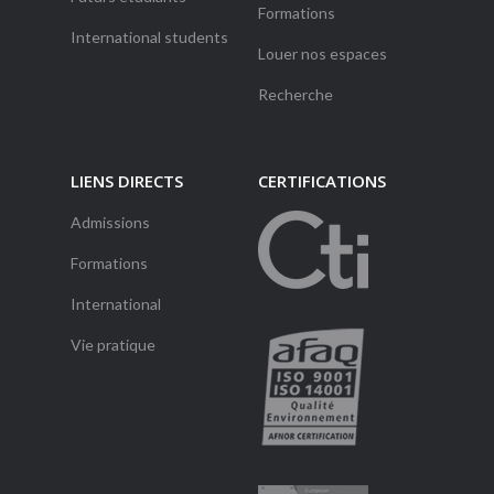
Formations
International students
Louer nos espaces
Recherche
LIENS DIRECTS
CERTIFICATIONS
Admissions
Formations
International
Vie pratique