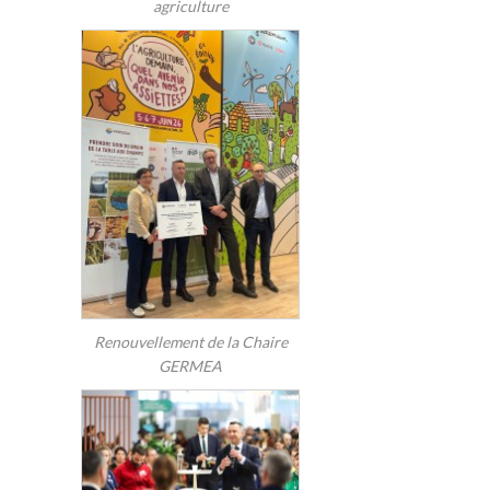
agriculture
Renouvellement de la Chaire
GERMEA