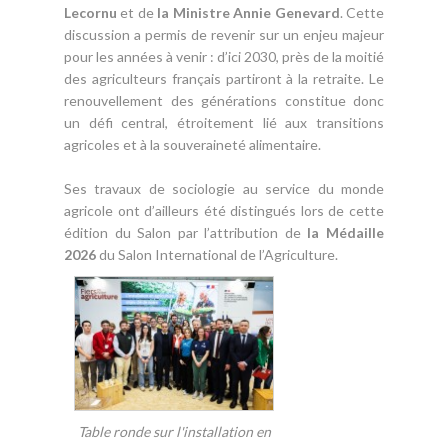
Lecornu
et de
la Ministre Annie Genevard
. Cette
discussion a permis de revenir sur un enjeu majeur
pour les années à venir : d’ici 2030, près de la moitié
des agriculteurs français partiront à la retraite. Le
renouvellement des générations constitue donc
un défi central, étroitement lié aux transitions
agricoles et à la souveraineté alimentaire.
Ses travaux de sociologie au service du monde
agricole ont d’ailleurs été distingués lors de cette
édition du Salon par l’attribution de
la Médaille
2026
du Salon International de l’Agriculture.
Table ronde sur l'installation en