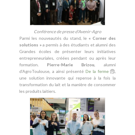
Conférence de presse d'Avenir-Agro
Parmi les nouveautés du stand, le
« Corner des
solutions »
a permis à des étudiants et alumni des
Grandes écoles de présenter leurs initiatives
entrepreneuriales, créées pendant ou après leur
formation.
Pierre-Marie Brizou
, alumni
d’AgroToulouse, a ainsi présenté
De la ferme
,
une solution innovante qui repense à la fois la
transformation du lait et la manière de consommer
les produits laitiers.