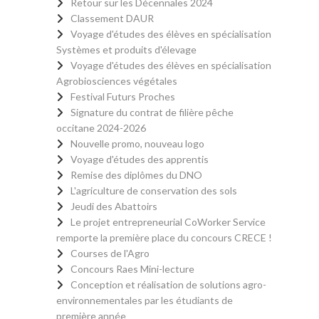
Retour sur les Décennales 2024
Classement DAUR
Voyage d'études des élèves en spécialisation
Systèmes et produits d'élevage
Voyage d'études des élèves en spécialisation
Agrobiosciences végétales
Festival Futurs Proches
Signature du contrat de filière pêche
occitane 2024-2026
Nouvelle promo, nouveau logo
Voyage d'études des apprentis
Remise des diplômes du DNO
L'agriculture de conservation des sols
Jeudi des Abattoirs
Le projet entrepreneurial CoWorker Service
remporte la première place du concours CRECE !
Courses de l'Agro
Concours Raes Mini-lecture
Conception et réalisation de solutions agro-
environnementales par les étudiants de
première année