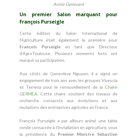
Annie Genevard
Un premier Salon marquant pour
François Purseigle
Cette édition du Salon International de
l’Agriculture était également la première pour
François Purseigle
en tant que Directeur
d’AgroToulouse. Plusieurs moments forts ont
marqué sa participation.
Aux côtés de Geneviève Nguyen, il a signé un
engagement de trois ans avec les groupes Vivescia
et Terrena pour le renouvellement de la
Chaire
GERMEA
. Cette chaire soutient des travaux de
recherche consacrés aux évolutions et aux
mutations des entreprises agricoles en France.
François Purseigle a par ailleurs animé une table
ronde consacrée à l’installation en agriculture, sous
la présidence du
Premier Ministre Sébastien