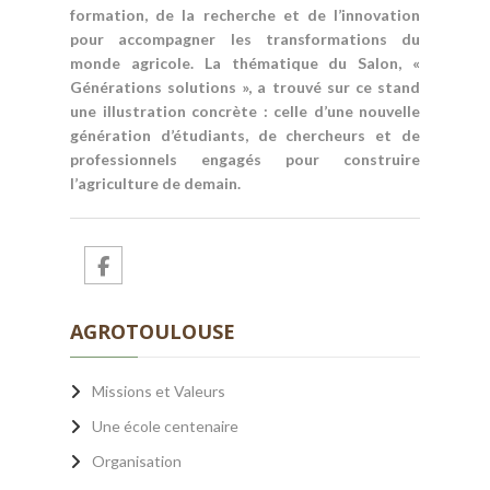
formation, de la recherche et de l’innovation
pour accompagner les transformations du
monde agricole. La thématique du Salon, «
Générations solutions », a trouvé sur ce stand
une illustration concrète : celle d’une nouvelle
génération d’étudiants, de chercheurs et de
professionnels engagés pour construire
l’agriculture de demain.
AGROTOULOUSE
Missions et Valeurs
Une école centenaire
Organisation