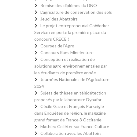
Remise des diplômes du DNO
L'agriculture de conservation des sols
Jeudi des Abattoirs
Le projet entrepreneurial CoWorker
Service remporte la première place du
concours CRECE !
Courses de l'Agro
Concours Raes Mini-lecture
Conception et réalisation de
solutions agro-environnementales par
les étudiants de première année
Journées Nationales de l'Agriculture
2024
Sujets de thèses en télédétection
proposés par le laboratoire Dynafor
Cécile Gazo et François Purseigle
dans Enquêtes de région, le magazine
grand format de France 3 Occitanie
Mathieu Colléter sur France Culture
Collaboration avec les Abattoirs