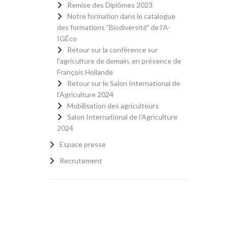
Remise des Diplômes 2023
Notre formation dans le catalogue
des formations "Biodiversité" de l’A-
IGÉco
Retour sur la conférence sur
l'agriculture de demain, en présence de
François Hollande
Retour sur le Salon International de
l'Agriculture 2024
Mobilisation des agriculteurs
Salon International de l'Agriculture
2024
Espace presse
Recrutement