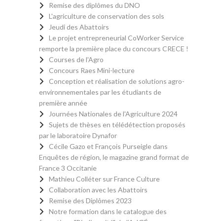
Remise des diplômes du DNO
L'agriculture de conservation des sols
Jeudi des Abattoirs
Le projet entrepreneurial CoWorker Service
remporte la première place du concours CRECE !
Courses de l'Agro
Concours Raes Mini-lecture
Conception et réalisation de solutions agro-
environnementales par les étudiants de
première année
Journées Nationales de l'Agriculture 2024
Sujets de thèses en télédétection proposés
par le laboratoire Dynafor
Cécile Gazo et François Purseigle dans
Enquêtes de région, le magazine grand format de
France 3 Occitanie
Mathieu Colléter sur France Culture
Collaboration avec les Abattoirs
Remise des Diplômes 2023
Notre formation dans le catalogue des