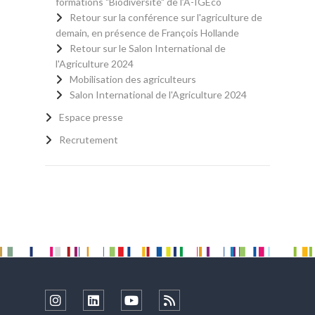
formations "Biodiversité" de l’A-IGÉco
Retour sur la conférence sur l'agriculture de
demain, en présence de François Hollande
Retour sur le Salon International de
l'Agriculture 2024
Mobilisation des agriculteurs
Salon International de l'Agriculture 2024
Espace presse
Recrutement