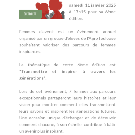
samedi 11 janvier 2025
à 17h15
pour sa 6ème
édition.
Femmes d'avenir est un évènement annuel
organisé par un groupe d'élèves de l'AgroToulouse
souhaitant valoriser des parcours de femmes
inspirantes.
La thématique de cette 6ème édition est
"Transmettre et inspirer à travers les
générations"
.
Lors de cet événement, 7 femmes aux parcours
exceptionnels partageront leurs histoires et leur
vision pour montrer comment elles transmettent
leurs savoirs et inspirent les générations futures.
Une occasion unique d’échanger et de découvrir
comment chacune, à son échelle, contribue à bâtir
un avenir plus inspirant.