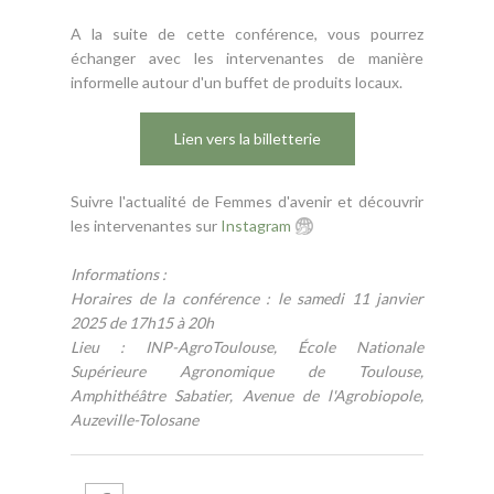
A la suite de cette conférence, vous pourrez
échanger avec les intervenantes de manière
informelle autour d'un buffet de produits locaux.
Lien vers la billetterie
Suivre l'actualité de Femmes d'avenir et découvrir
les intervenantes sur
Instagram
Informations :
Horaires de la conférence : le samedi 11 janvier
2025 de 17h15 à 20h
Lieu : INP-AgroToulouse, École Nationale
Supérieure Agronomique de Toulouse,
Amphithéâtre Sabatier, Avenue de l'Agrobiopole,
Auzeville-Tolosane