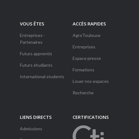
VOUS ÊTES
ACCÈS RAPIDES
Entreprises -
AgroToulouse
Partenaires
Entreprises
Futurs apprentis
Espace presse
Futurs étudiants
Formations
International students
Louer nos espaces
Recherche
LIENS DIRECTS
CERTIFICATIONS
Admissions