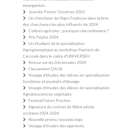
émergentes
Journée Portes Ouvertes 2025
Un chercheur de l'AgroToulouse dans la liste
des chercheurs les plus influents de 2024
Colères agricoles : pourquoi cela redémarre ?
Prix Pépite 2024
Un étudiant de la spécialisation
Agrogéomatique au workshop Startech de
Carcovie dans le cadre d'UNIVERSEH
Retour sur les Décennales 2024
Classement DAUR
Voyage d'études des élèves en spécialisation
Systèmes et produits d'élevage
Voyage d'études des élèves en spécialisation
Agrobiosciences végétales
Festival Futurs Proches
Signature du contrat de filière pêche
occitane 2024-2026
Nouvelle promo, nouveau logo
Voyage d'études des apprentis