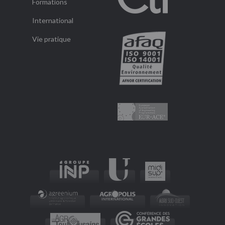
Formations
International
Vie pratique