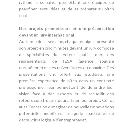
rythmé la semaine, permettant aux équipes de
peaufiner leurs idées et de se préparer au pitch
final.
Des projets prometteurs et une présentation
devant un jury international
Au terme de la semaine, chaque équipe a présenté
son projet en cinq minutes devant un jury composé
de spécialistes du secteur spatial, dont des
représentants de l’ESA (agence spatiale
européenne) et des universitaires du domaine. Ces
présentations ont offert aux étudiants une
première expérience de pitch dans un contexte
professionnel, leur permettant de défendre leur
vision face à des experts et de recueillir des
retours constructifs pour affiner leur projet. Ce fut
aussi l’occasion d’imaginer de nouvelles innovations
potentielles mobilisant l’imagerie spatiale et de
découvrir la logique d’entreprenariat.