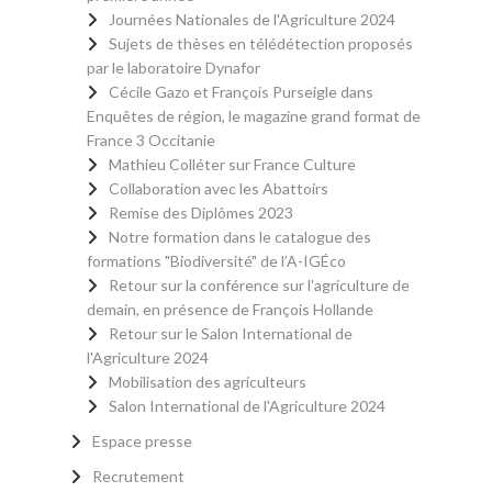
Journées Nationales de l'Agriculture 2024
Sujets de thèses en télédétection proposés
par le laboratoire Dynafor
Cécile Gazo et François Purseigle dans
Enquêtes de région, le magazine grand format de
France 3 Occitanie
Mathieu Colléter sur France Culture
Collaboration avec les Abattoirs
Remise des Diplômes 2023
Notre formation dans le catalogue des
formations "Biodiversité" de l’A-IGÉco
Retour sur la conférence sur l'agriculture de
demain, en présence de François Hollande
Retour sur le Salon International de
l'Agriculture 2024
Mobilisation des agriculteurs
Salon International de l'Agriculture 2024
Espace presse
Recrutement