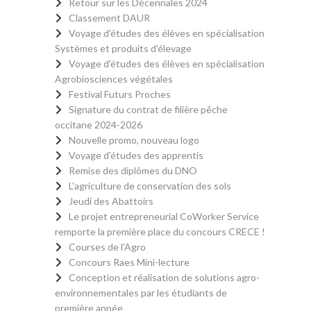
Retour sur les Décennales 2024
Classement DAUR
Voyage d'études des élèves en spécialisation
Systèmes et produits d'élevage
Voyage d'études des élèves en spécialisation
Agrobiosciences végétales
Festival Futurs Proches
Signature du contrat de filière pêche
occitane 2024-2026
Nouvelle promo, nouveau logo
Voyage d'études des apprentis
Remise des diplômes du DNO
L'agriculture de conservation des sols
Jeudi des Abattoirs
Le projet entrepreneurial CoWorker Service
remporte la première place du concours CRECE !
Courses de l'Agro
Concours Raes Mini-lecture
Conception et réalisation de solutions agro-
environnementales par les étudiants de
première année