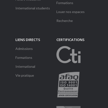
Formations
International students
Louer nos espaces
Recherche
LIENS DIRECTS
CERTIFICATIONS
Admissions
Formations
International
Vie pratique