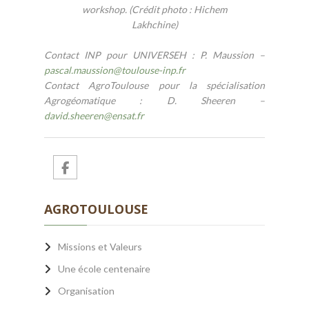
workshop. (Crédit photo : Hichem
Lakhchine)
Contact INP pour UNIVERSEH : P. Maussion –
pascal.maussion
@
toulouse-inp.fr
Contact AgroToulouse pour la spécialisation
Agrogéomatique : D. Sheeren –
david.sheeren@ensat.fr
AGROTOULOUSE
Missions et Valeurs
Une école centenaire
Organisation