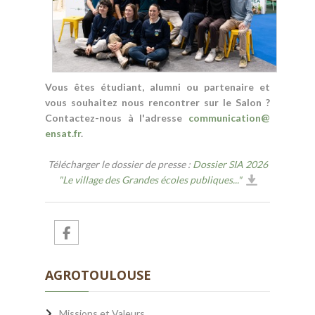
Vous êtes étudiant, alumni ou partenaire et
vous souhaitez nous rencontrer sur le Salon ?
Contactez-nous à l'adresse
communication
@
ensat.fr
.
Télécharger le dossier de presse :
Dossier SIA 2026
"Le village des Grandes écoles publiques..."
AGROTOULOUSE
Missions et Valeurs