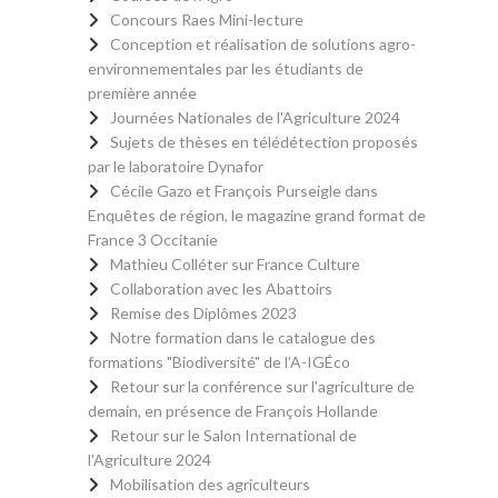
Concours Raes Mini-lecture
Conception et réalisation de solutions agro-
environnementales par les étudiants de
première année
Journées Nationales de l'Agriculture 2024
Sujets de thèses en télédétection proposés
par le laboratoire Dynafor
Cécile Gazo et François Purseigle dans
Enquêtes de région, le magazine grand format de
France 3 Occitanie
Mathieu Colléter sur France Culture
Collaboration avec les Abattoirs
Remise des Diplômes 2023
Notre formation dans le catalogue des
formations "Biodiversité" de l’A-IGÉco
Retour sur la conférence sur l'agriculture de
demain, en présence de François Hollande
Retour sur le Salon International de
l'Agriculture 2024
Mobilisation des agriculteurs