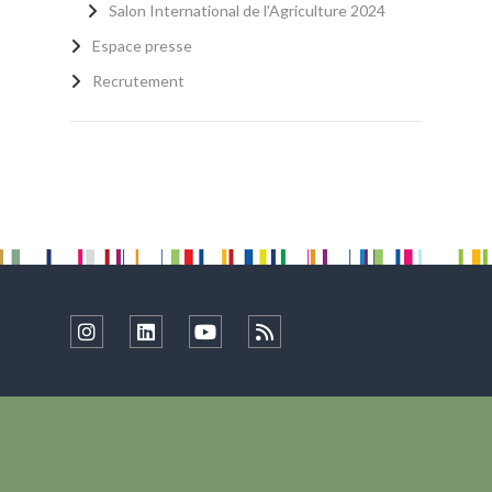
Salon International de l'Agriculture 2024
Espace presse
Recrutement