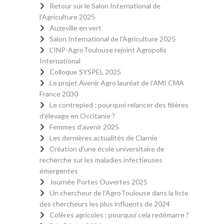
Retour sur le Salon International de
l'Agriculture 2025
Auzeville en vert
Salon International de l'Agriculture 2025
L'INP-AgroToulouse rejoint Agropolis
International
Colloque SYSPEL 2025
Le projet Avenir Agro lauréat de l'AMI CMA
France 2030
Le contrepied : pourquoi relancer des filières
d'élevage en Occitanie ?
Femmes d'avenir 2025
Les dernières actualités de Clarnie
Création d'une école universitaire de
recherche sur les maladies infectieuses
émergentes
Journée Portes Ouvertes 2025
Un chercheur de l'AgroToulouse dans la liste
des chercheurs les plus influents de 2024
Colères agricoles : pourquoi cela redémarre ?