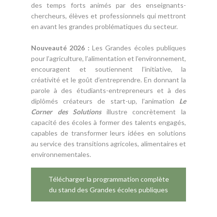
des temps forts animés par des enseignants-
chercheurs, élèves et professionnels qui mettront
en avant les grandes problématiques du secteur.
Nouveauté 2026 :
Les Grandes écoles publiques
pour l’agriculture, l’alimentation et l’environnement,
encouragent et soutiennent l’initiative, la
créativité et le goût d’entreprendre. En donnant la
parole à des étudiants-entrepreneurs et à des
diplômés créateurs de start-up, l’animation
Le
Corner des Solutions
illustre concrètement la
capacité des écoles à former des talents engagés,
capables de transformer leurs idées en solutions
au service des transitions agricoles, alimentaires et
environnementales.
Télécharger la programmation complète
du stand des Grandes écoles publiques