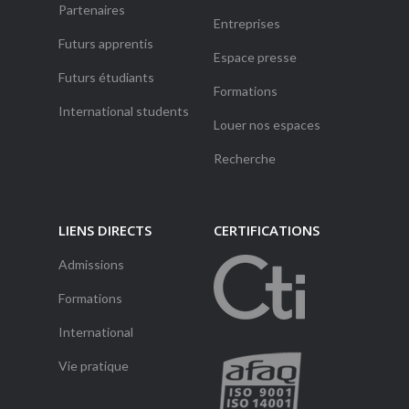
Partenaires
Entreprises
Futurs apprentis
Espace presse
Futurs étudiants
Formations
International students
Louer nos espaces
Recherche
LIENS DIRECTS
CERTIFICATIONS
Admissions
Formations
International
Vie pratique