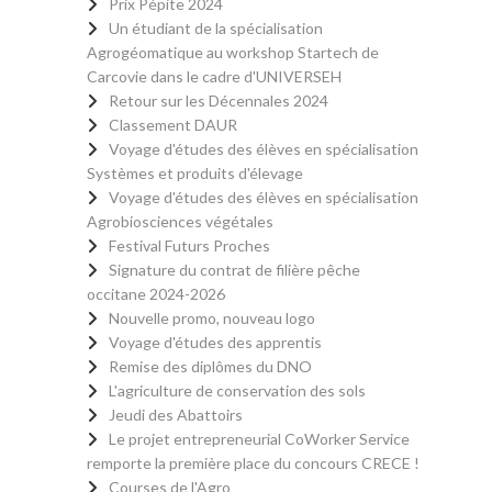
Prix Pépite 2024
Un étudiant de la spécialisation
Agrogéomatique au workshop Startech de
Carcovie dans le cadre d'UNIVERSEH
Retour sur les Décennales 2024
Classement DAUR
Voyage d'études des élèves en spécialisation
Systèmes et produits d'élevage
Voyage d'études des élèves en spécialisation
Agrobiosciences végétales
Festival Futurs Proches
Signature du contrat de filière pêche
occitane 2024-2026
Nouvelle promo, nouveau logo
Voyage d'études des apprentis
Remise des diplômes du DNO
L'agriculture de conservation des sols
Jeudi des Abattoirs
Le projet entrepreneurial CoWorker Service
remporte la première place du concours CRECE !
Courses de l'Agro