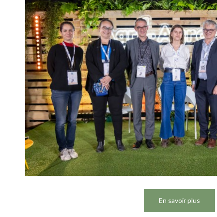
En savoir plus