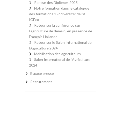
Remise des Diplômes 2023
Notre formation dans le catalogue
des formations "Biodiversité" de l’A-
IGÉco
Retour sur la conférence sur
l'agriculture de demain, en présence de
François Hollande
Retour sur le Salon International de
l'Agriculture 2024
Mobilisation des agriculteurs
Salon International de l'Agriculture
2024
Espace presse
Recrutement