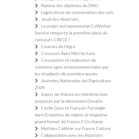
Remise des diplômes du DNO
L'agriculture de conservation des sols
Jeudi des Abattoirs
Le projet entrepreneurial CoWorker
Service remporte la première place du
concours CRECE !
Courses de l'Agro
Concours Raes Mini-lecture
Conception et réalisation de
solutions agro-environnementales par
les étudiants de première année
Journées Nationales de l'Agriculture
2024
Sujets de thèses en télédétection
proposés par le laboratoire Dynafor
Cécile Gazo et François Purseigle
dans Enquêtes de région, le magazine
grand format de France 3 Occitanie
Mathieu Colléter sur France Culture
Collaboration avec les Abattoirs