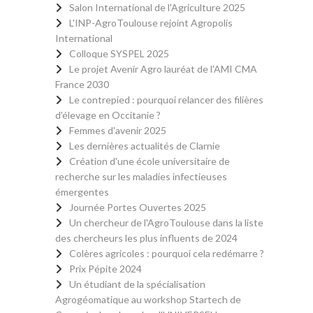
Salon International de l'Agriculture 2025
L'INP-AgroToulouse rejoint Agropolis
International
Colloque SYSPEL 2025
Le projet Avenir Agro lauréat de l'AMI CMA
France 2030
Le contrepied : pourquoi relancer des filières
d'élevage en Occitanie ?
Femmes d'avenir 2025
Les dernières actualités de Clarnie
Création d'une école universitaire de
recherche sur les maladies infectieuses
émergentes
Journée Portes Ouvertes 2025
Un chercheur de l'AgroToulouse dans la liste
des chercheurs les plus influents de 2024
Colères agricoles : pourquoi cela redémarre ?
Prix Pépite 2024
Un étudiant de la spécialisation
Agrogéomatique au workshop Startech de