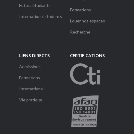
Futurs étudiants
Formations
International students
Louer nos espaces
Recherche
LIENS DIRECTS
CERTIFICATIONS
Admissions
Formations
International
Vie pratique