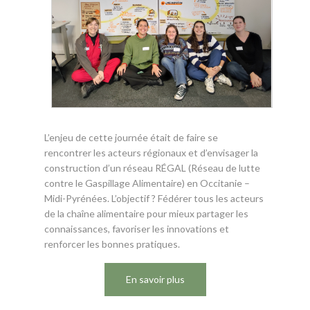
L’enjeu de cette journée était de faire se
rencontrer les acteurs régionaux et d’envisager la
construction d’un réseau RÉGAL (Réseau de lutte
contre le Gaspillage Alimentaire) en Occitanie –
Midi-Pyrénées. L’objectif ? Fédérer tous les acteurs
de la chaîne alimentaire pour mieux partager les
connaissances, favoriser les innovations et
renforcer les bonnes pratiques.
En savoir plus