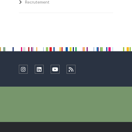
Recrutement