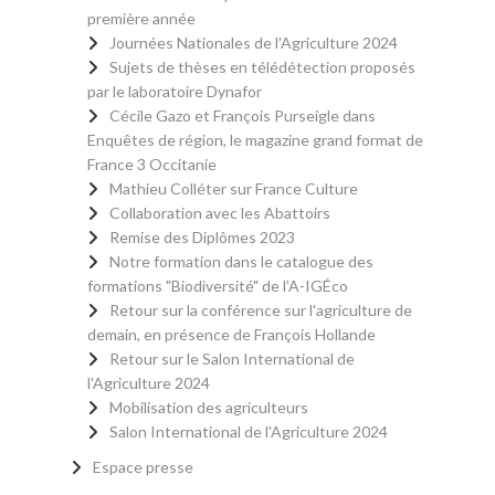
première année
Journées Nationales de l'Agriculture 2024
Sujets de thèses en télédétection proposés
par le laboratoire Dynafor
Cécile Gazo et François Purseigle dans
Enquêtes de région, le magazine grand format de
France 3 Occitanie
Mathieu Colléter sur France Culture
Collaboration avec les Abattoirs
Remise des Diplômes 2023
Notre formation dans le catalogue des
formations "Biodiversité" de l’A-IGÉco
Retour sur la conférence sur l'agriculture de
demain, en présence de François Hollande
Retour sur le Salon International de
l'Agriculture 2024
Mobilisation des agriculteurs
Salon International de l'Agriculture 2024
Espace presse