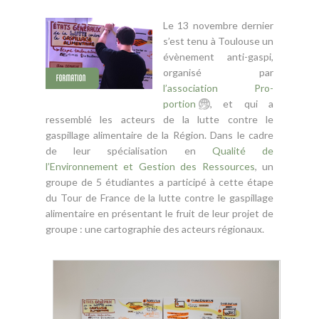
Le 13 novembre dernier
s’est tenu à Toulouse un
évènement anti-gaspi,
organisé par
l’association Pro-
portion
, et qui a
ressemblé les acteurs de la lutte contre le
gaspillage alimentaire de la Région. Dans le cadre
de leur spécialisation en
Qualité de
l’Environnement et Gestion des Ressources
, un
groupe de 5 étudiantes a participé à cette étape
du Tour de France de la lutte contre le gaspillage
alimentaire en présentant le fruit de leur projet de
groupe : une cartographie des acteurs régionaux.