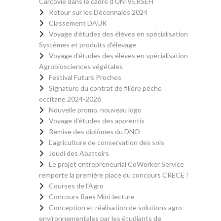
Carcovie dans le cadre d'UNIVERSEH
Retour sur les Décennales 2024
Classement DAUR
Voyage d'études des élèves en spécialisation
Systèmes et produits d'élevage
Voyage d'études des élèves en spécialisation
Agrobiosciences végétales
Festival Futurs Proches
Signature du contrat de filière pêche
occitane 2024-2026
Nouvelle promo, nouveau logo
Voyage d'études des apprentis
Remise des diplômes du DNO
L'agriculture de conservation des sols
Jeudi des Abattoirs
Le projet entrepreneurial CoWorker Service
remporte la première place du concours CRECE !
Courses de l'Agro
Concours Raes Mini-lecture
Conception et réalisation de solutions agro-
environnementales par les étudiants de