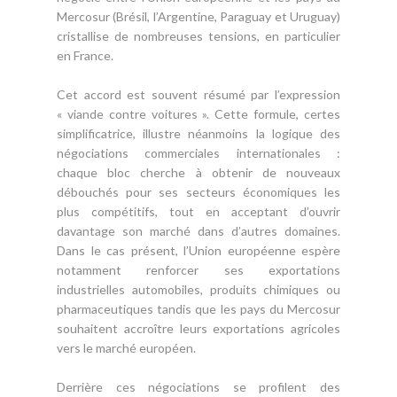
Mercosur (Brésil, l’Argentine, Paraguay et Uruguay)
cristallise de nombreuses tensions, en particulier
en France.
Cet accord est souvent résumé par l’expression
« viande contre voitures ». Cette formule, certes
simplificatrice, illustre néanmoins la logique des
négociations commerciales internationales :
chaque bloc cherche à obtenir de nouveaux
débouchés pour ses secteurs économiques les
plus compétitifs, tout en acceptant d’ouvrir
davantage son marché dans d’autres domaines.
Dans le cas présent, l’Union européenne espère
notamment renforcer ses exportations
industrielles automobiles, produits chimiques ou
pharmaceutiques tandis que les pays du Mercosur
souhaitent accroître leurs exportations agricoles
vers le marché européen.
Derrière ces négociations se profilent des