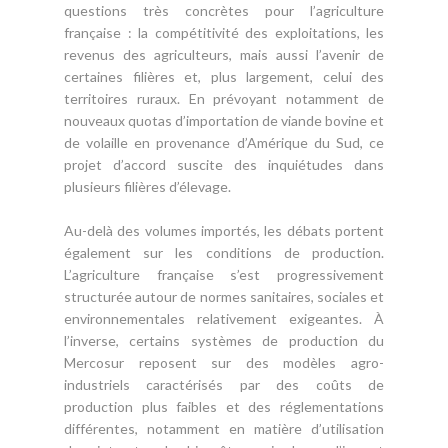
questions très concrètes pour l’agriculture
française : la compétitivité des exploitations, les
revenus des agriculteurs, mais aussi l’avenir de
certaines filières et, plus largement, celui des
territoires ruraux. En prévoyant notamment de
nouveaux quotas d’importation de viande bovine et
de volaille en provenance d’Amérique du Sud, ce
projet d’accord suscite des inquiétudes dans
plusieurs filières d’élevage.
Au-delà des volumes importés, les débats portent
également sur les conditions de production.
L’agriculture française s’est progressivement
structurée autour de normes sanitaires, sociales et
environnementales relativement exigeantes. À
l’inverse, certains systèmes de production du
Mercosur reposent sur des modèles agro-
industriels caractérisés par des coûts de
production plus faibles et des réglementations
différentes, notamment en matière d’utilisation