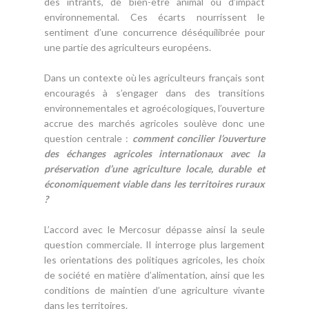
des intrants, de bien-être animal ou d’impact
environnemental. Ces écarts nourrissent le
sentiment d’une concurrence déséquilibrée pour
une partie des agriculteurs européens.
Dans un contexte où les agriculteurs français sont
encouragés à s’engager dans des transitions
environnementales et agroécologiques, l’ouverture
accrue des marchés agricoles soulève donc une
question centrale :
comment concilier l’ouverture
des échanges agricoles internationaux avec la
préservation d’une agriculture locale, durable et
économiquement viable dans les territoires ruraux
?
L’accord avec le Mercosur dépasse ainsi la seule
question commerciale. Il interroge plus largement
les orientations des politiques agricoles, les choix
de société en matière d’alimentation, ainsi que les
conditions de maintien d’une agriculture vivante
dans les territoires.