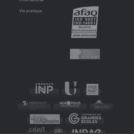
Vie pratique