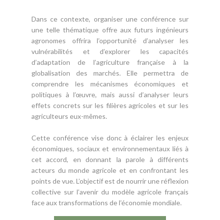
Dans ce contexte, organiser une conférence sur
une telle thématique offre aux futurs ingénieurs
agronomes offrira l’opportunité d’analyser les
vulnérabilités et d’explorer les capacités
d’adaptation de l’agriculture française à la
globalisation des marchés. Elle permettra de
comprendre les mécanismes économiques et
politiques à l’œuvre, mais aussi d’analyser leurs
effets concrets sur les filières agricoles et sur les
agriculteurs eux-mêmes.
Cette conférence vise donc à éclairer les enjeux
économiques, sociaux et environnementaux liés à
cet accord, en donnant la parole à différents
acteurs du monde agricole et en confrontant les
points de vue. L’objectif est de nourrir une réflexion
collective sur l’avenir du modèle agricole français
face aux transformations de l’économie mondiale.