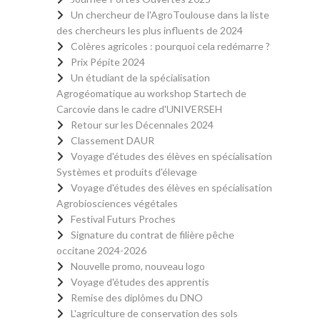
Un chercheur de l'AgroToulouse dans la liste
des chercheurs les plus influents de 2024
Colères agricoles : pourquoi cela redémarre ?
Prix Pépite 2024
Un étudiant de la spécialisation
Agrogéomatique au workshop Startech de
Carcovie dans le cadre d'UNIVERSEH
Retour sur les Décennales 2024
Classement DAUR
Voyage d'études des élèves en spécialisation
Systèmes et produits d'élevage
Voyage d'études des élèves en spécialisation
Agrobiosciences végétales
Festival Futurs Proches
Signature du contrat de filière pêche
occitane 2024-2026
Nouvelle promo, nouveau logo
Voyage d'études des apprentis
Remise des diplômes du DNO
L'agriculture de conservation des sols