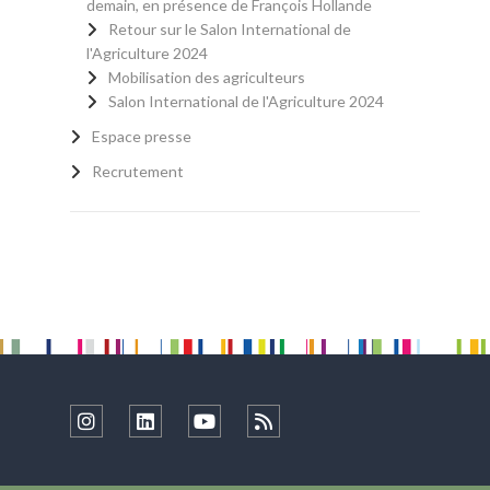
demain, en présence de François Hollande
Retour sur le Salon International de
l'Agriculture 2024
Mobilisation des agriculteurs
Salon International de l'Agriculture 2024
Espace presse
Recrutement