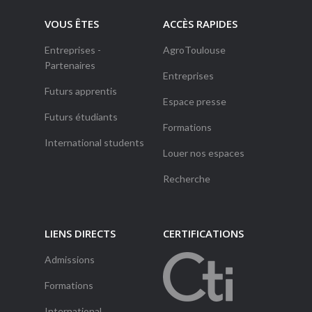
VOUS ÊTES
ACCÈS RAPIDES
Entreprises -
AgroToulouse
Partenaires
Entreprises
Futurs apprentis
Espace presse
Futurs étudiants
Formations
International students
Louer nos espaces
Recherche
LIENS DIRECTS
CERTIFICATIONS
Admissions
Formations
International