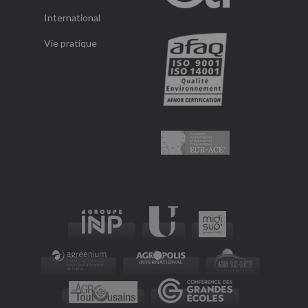
International
Vie pratique