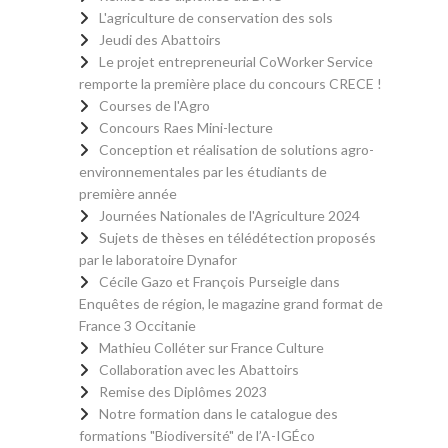
L'agriculture de conservation des sols
Jeudi des Abattoirs
Le projet entrepreneurial CoWorker Service
remporte la première place du concours CRECE !
Courses de l'Agro
Concours Raes Mini-lecture
Conception et réalisation de solutions agro-
environnementales par les étudiants de
première année
Journées Nationales de l'Agriculture 2024
Sujets de thèses en télédétection proposés
par le laboratoire Dynafor
Cécile Gazo et François Purseigle dans
Enquêtes de région, le magazine grand format de
France 3 Occitanie
Mathieu Colléter sur France Culture
Collaboration avec les Abattoirs
Remise des Diplômes 2023
Notre formation dans le catalogue des
formations "Biodiversité" de l’A-IGÉco