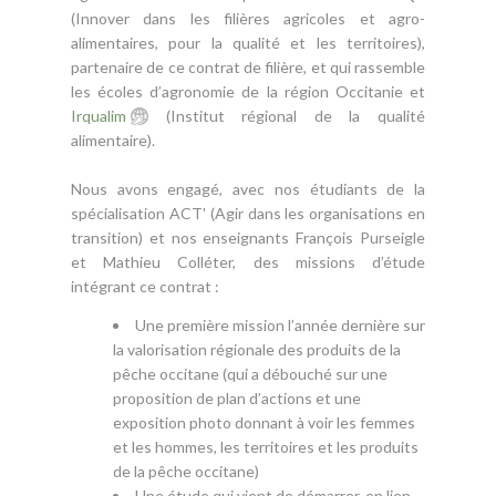
(Innover dans les filières agricoles et agro-
alimentaires, pour la qualité et les territoires),
partenaire de ce contrat de filière, et qui rassemble
les écoles d’agronomie de la région Occitanie et
Irqualim
(Institut régional de la qualité
alimentaire).
Nous avons engagé, avec nos étudiants de la
spécialisation ACT' (Agir dans les organisations en
transition) et nos enseignants François Purseigle
et Mathieu Colléter, des missions d’étude
intégrant ce contrat :
Une première mission l’année dernière sur
la valorisation régionale des produits de la
pêche occitane (qui a débouché sur une
proposition de plan d’actions et une
exposition photo donnant à voir les femmes
et les hommes, les territoires et les produits
de la pêche occitane)
Une étude qui vient de démarrer, en lien