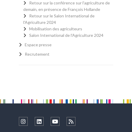
Retour sur la conférence sur l'agriculture de
demain, en présence de François Hollande
Retour sur le Salon International de
l'Agriculture 2024
Mobilisation des agriculteurs
Salon International de l'Agriculture 2024
Espace presse
Recrutement