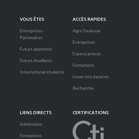
VOUS ÊTES
ACCÈS RAPIDES
Entreprises -
AgroToulouse
Partenaires
Entreprises
Futurs apprentis
Espace presse
Futurs étudiants
Formations
International students
Louer nos espaces
Recherche
LIENS DIRECTS
CERTIFICATIONS
Admissions
Formations