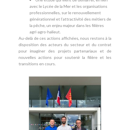
avec le Lycée de la Mer et les organisations
professionnelles, sur le renouvellement
générationnel et l’attractivité des métiers de
la pêche, un enjeu majeur dans les filières
agri-agro-halieut.
Au-delà de ces actions affichées, nous restons à la
disposition des acteurs du secteur et du contrat
pour imaginer des projets partenariaux et de
nouvelles actions pour soutenir la filière et les
transitions en cours.