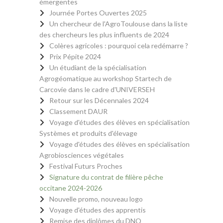
émergentes
Journée Portes Ouvertes 2025
Un chercheur de l'AgroToulouse dans la liste
des chercheurs les plus influents de 2024
Colères agricoles : pourquoi cela redémarre ?
Prix Pépite 2024
Un étudiant de la spécialisation
Agrogéomatique au workshop Startech de
Carcovie dans le cadre d'UNIVERSEH
Retour sur les Décennales 2024
Classement DAUR
Voyage d'études des élèves en spécialisation
Systèmes et produits d'élevage
Voyage d'études des élèves en spécialisation
Agrobiosciences végétales
Festival Futurs Proches
Signature du contrat de filière pêche
occitane 2024-2026
Nouvelle promo, nouveau logo
Voyage d'études des apprentis
Remise des diplômes du DNO