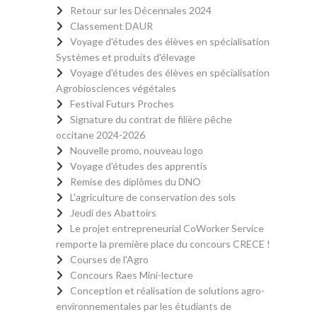
Retour sur les Décennales 2024
Classement DAUR
Voyage d'études des élèves en spécialisation
Systèmes et produits d'élevage
Voyage d'études des élèves en spécialisation
Agrobiosciences végétales
Festival Futurs Proches
Signature du contrat de filière pêche
occitane 2024-2026
Nouvelle promo, nouveau logo
Voyage d'études des apprentis
Remise des diplômes du DNO
L'agriculture de conservation des sols
Jeudi des Abattoirs
Le projet entrepreneurial CoWorker Service
remporte la première place du concours CRECE !
Courses de l'Agro
Concours Raes Mini-lecture
Conception et réalisation de solutions agro-
environnementales par les étudiants de