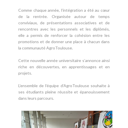
Comme chaque année, l’intégration a été au cœur
de la rentrée. Organisée autour de temps
conviviaux, de présentations associatives et de
rencontres avec les personnels et les diplômés,
elle a permis de renforcer la cohésion entre les
promotions et de donner une place à chacun dans
la communauté AgroToulouse.
Cette nouvelle année universitaire s’annonce ainsi
riche en découvertes, en apprentissages et en
projets.
L’ensemble de l’équipe d’AgroToulouse souhaite à
ses étudiants pleine réussite et épanouissement
dans leurs parcours.