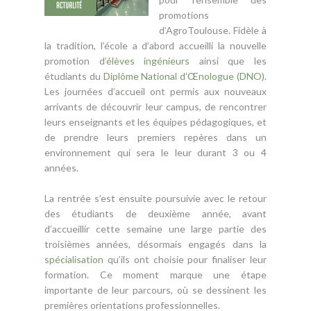
promotions
d’AgroToulouse. Fidèle à
la tradition, l’école a d’abord accueilli la nouvelle
promotion d’
élèves ingénieurs
ainsi que les
étudiants du
Diplôme National d’Œnologue (DNO)
.
Les journées d’accueil ont permis aux nouveaux
arrivants de découvrir leur campus, de rencontrer
leurs enseignants et les équipes pédagogiques, et
de prendre leurs premiers repères dans un
environnement qui sera le leur durant 3 ou 4
années.
La rentrée s’est ensuite poursuivie avec le retour
des étudiants de deuxième année, avant
d’accueillir cette semaine une large partie des
troisièmes années, désormais engagés dans la
spécialisation
qu’ils ont choisie pour finaliser leur
formation. Ce moment marque une étape
importante de leur parcours, où se dessinent les
premières orientations professionnelles.