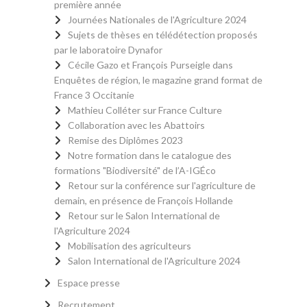
première année
Journées Nationales de l'Agriculture 2024
Sujets de thèses en télédétection proposés
par le laboratoire Dynafor
Cécile Gazo et François Purseigle dans
Enquêtes de région, le magazine grand format de
France 3 Occitanie
Mathieu Colléter sur France Culture
Collaboration avec les Abattoirs
Remise des Diplômes 2023
Notre formation dans le catalogue des
formations "Biodiversité" de l’A-IGÉco
Retour sur la conférence sur l'agriculture de
demain, en présence de François Hollande
Retour sur le Salon International de
l'Agriculture 2024
Mobilisation des agriculteurs
Salon International de l'Agriculture 2024
Espace presse
Recrutement