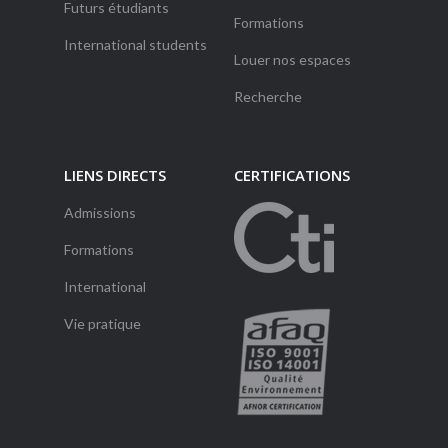
Futurs étudiants
Formations
International students
Louer nos espaces
Recherche
LIENS DIRECTS
CERTIFICATIONS
Admissions
Formations
International
Vie pratique