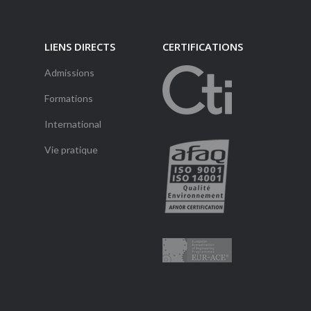
LIENS DIRECTS
CERTIFICATIONS
Admissions
Formations
International
Vie pratique