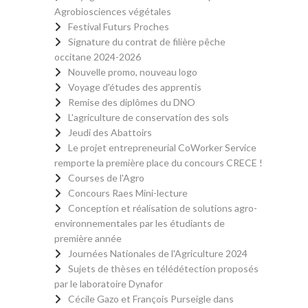
Agrobiosciences végétales
Festival Futurs Proches
Signature du contrat de filière pêche
occitane 2024-2026
Nouvelle promo, nouveau logo
Voyage d'études des apprentis
Remise des diplômes du DNO
L'agriculture de conservation des sols
Jeudi des Abattoirs
Le projet entrepreneurial CoWorker Service
remporte la première place du concours CRECE !
Courses de l'Agro
Concours Raes Mini-lecture
Conception et réalisation de solutions agro-
environnementales par les étudiants de
première année
Journées Nationales de l'Agriculture 2024
Sujets de thèses en télédétection proposés
par le laboratoire Dynafor
Cécile Gazo et François Purseigle dans