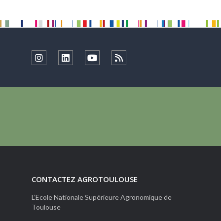
CONTACTEZ AGROTOULOUSE
L’Ecole Nationale Supérieure Agronomique de
Toulouse