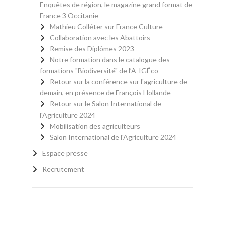
Enquêtes de région, le magazine grand format de
France 3 Occitanie
Mathieu Colléter sur France Culture
Collaboration avec les Abattoirs
Remise des Diplômes 2023
Notre formation dans le catalogue des
formations "Biodiversité" de l’A-IGÉco
Retour sur la conférence sur l'agriculture de
demain, en présence de François Hollande
Retour sur le Salon International de
l'Agriculture 2024
Mobilisation des agriculteurs
Salon International de l'Agriculture 2024
Espace presse
Recrutement