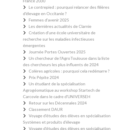
France 2030
Le contrepied : pourquoi relancer des filières
d'élevage en Occitanie ?
Femmes d'avenir 2025
Les dernières actualités de Clarnie
Création d'une école universitaire de
recherche sur les maladies infectieuses
émergentes
Journée Portes Ouvertes 2025
Un chercheur de l'AgroToulouse dans la liste
des chercheurs les plus influents de 2024
Colères agricoles : pourquoi cela redémarre ?
Prix Pépite 2024
Un étudiant de la spécialisation
Agrogéomatique au workshop Startech de
Carcovie dans le cadre d'UNIVERSEH
Retour sur les Décennales 2024
Classement DAUR
Voyage d'études des élèves en spécialisation
Systèmes et produits d'élevage
Voyage d'études des élèves en spécialisation