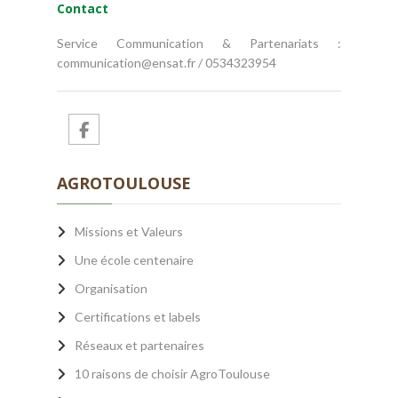
Contact
Service Communication & Partenariats :
communication@ensat.fr / 0534323954
AGROTOULOUSE
Missions et Valeurs
Une école centenaire
Organisation
Certifications et labels
Réseaux et partenaires
10 raisons de choisir AgroToulouse