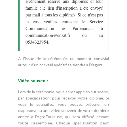
Évènement réservé aux diplômés et leur
famille : le lien d'inscription a été envoyé
par mail à tous les diplômés. Si ce n'est pas
le cas, veuillez contacter le Service
Communication & Partenariats à
communication@ensat.fr ou au
0534323954.
À l'issue de la cérémonie, un moment convivial
autour d'un cocktail apéritif se tiendra à Diagora.
Vidéo souvenir
Lors de la cérémonie, vous serez appelés sur scène,
par spécialisation, pour recevoir votre diplôme. Si
vous le souhaitez, vous pouvez préparer un
diaporama ou une vidéo souvenir de votre dernière
année à l'AgroToulouse, qui sera diffusé devant
toute l'assemblée. Chaque spécialisation peut