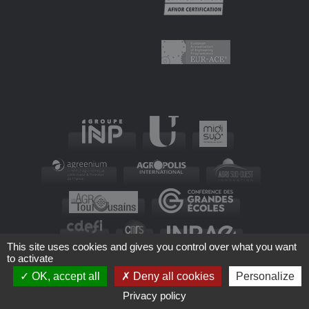
This site uses cookies and gives you control over what you want
to activate
OK, accept all
Deny all cookies
Personalize
Privacy policy