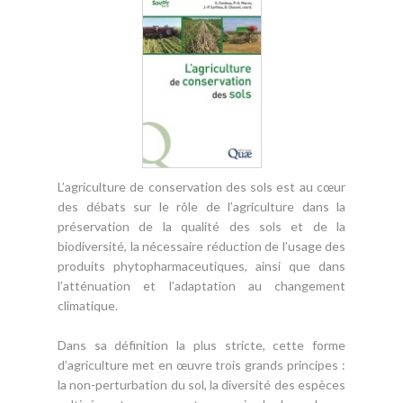
L’agriculture de conservation des sols est au cœur
des débats sur le rôle de l’agriculture dans la
préservation de la qualité des sols et de la
biodiversité, la nécessaire réduction de l’usage des
produits phytopharmaceutiques, ainsi que dans
l’atténuation et l’adaptation au changement
climatique.
Dans sa définition la plus stricte, cette forme
d’agriculture met en œuvre trois grands principes :
la non-perturbation du sol, la diversité des espèces