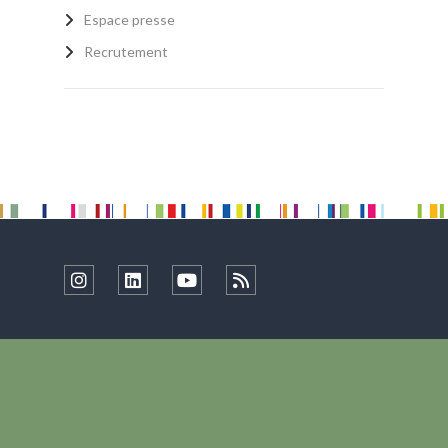
Espace presse
Recrutement