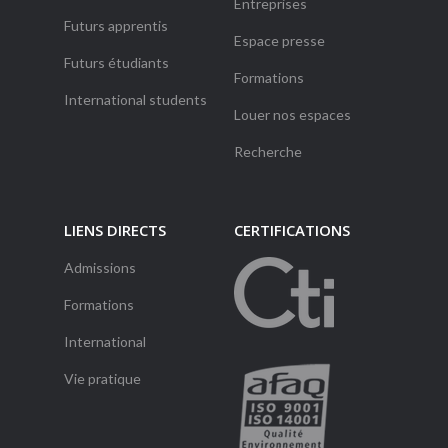
Entreprises
Futurs apprentis
Espace presse
Futurs étudiants
Formations
International students
Louer nos espaces
Recherche
LIENS DIRECTS
CERTIFICATIONS
Admissions
Formations
International
Vie pratique