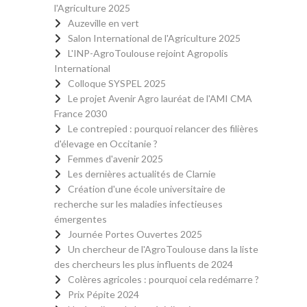
l'Agriculture 2025
Auzeville en vert
Salon International de l'Agriculture 2025
L'INP-AgroToulouse rejoint Agropolis
International
Colloque SYSPEL 2025
Le projet Avenir Agro lauréat de l'AMI CMA
France 2030
Le contrepied : pourquoi relancer des filières
d'élevage en Occitanie ?
Femmes d'avenir 2025
Les dernières actualités de Clarnie
Création d'une école universitaire de
recherche sur les maladies infectieuses
émergentes
Journée Portes Ouvertes 2025
Un chercheur de l'AgroToulouse dans la liste
des chercheurs les plus influents de 2024
Colères agricoles : pourquoi cela redémarre ?
Prix Pépite 2024