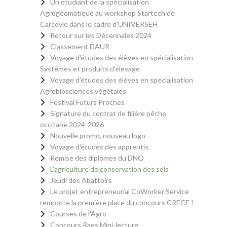
Un étudiant de la spécialisation
Agrogéomatique au workshop Startech de
Carcovie dans le cadre d'UNIVERSEH
Retour sur les Décennales 2024
Classement DAUR
Voyage d'études des élèves en spécialisation
Systèmes et produits d'élevage
Voyage d'études des élèves en spécialisation
Agrobiosciences végétales
Festival Futurs Proches
Signature du contrat de filière pêche
occitane 2024-2026
Nouvelle promo, nouveau logo
Voyage d'études des apprentis
Remise des diplômes du DNO
L'agriculture de conservation des sols
Jeudi des Abattoirs
Le projet entrepreneurial CoWorker Service
remporte la première place du concours CRECE !
Courses de l'Agro
Concours Raes Mini-lecture