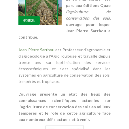
paru aux éditions Quae
L'agriculture de
conservation des sols
,
ouvrage pour lequel
Jean-Pierre Sarthou a
contribué.
Jean-Pierre Sarthou
est Professeur d'agronomie et
d'agroécologie à l'AgroToulouse et travaille depuis
trente ans sur l’optimisation des services
écosystémiques et s’est spécialisé dans les
systèmes en agriculture de conservation des sols,
tempérés et tropicaux.
L'ouvrage présente un état des lieux des
connaissances scientifiques actuelles sur
l'agriculture de conservation des sols en milieux
tempérés et le rôle de cette agriculture face
aux nombreux défis actuels et à venir.