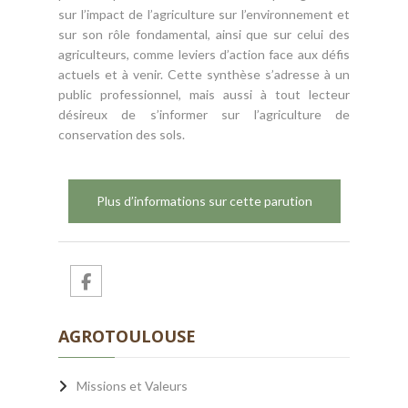
sur l’impact de l’agriculture sur l’environnement et
sur son rôle fondamental, ainsi que sur celui des
agriculteurs, comme leviers d’action face aux défis
actuels et à venir. Cette synthèse s’adresse à un
public professionnel, mais aussi à tout lecteur
désireux de s’informer sur l’agriculture de
conservation des sols.
Plus d’informations sur cette parution
AGROTOULOUSE
Missions et Valeurs