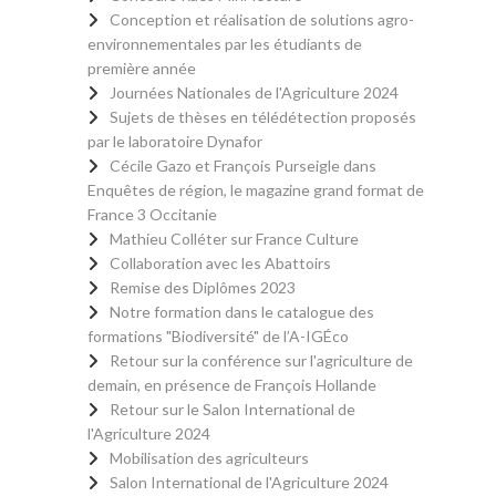
Conception et réalisation de solutions agro-
environnementales par les étudiants de
première année
Journées Nationales de l'Agriculture 2024
Sujets de thèses en télédétection proposés
par le laboratoire Dynafor
Cécile Gazo et François Purseigle dans
Enquêtes de région, le magazine grand format de
France 3 Occitanie
Mathieu Colléter sur France Culture
Collaboration avec les Abattoirs
Remise des Diplômes 2023
Notre formation dans le catalogue des
formations "Biodiversité" de l’A-IGÉco
Retour sur la conférence sur l'agriculture de
demain, en présence de François Hollande
Retour sur le Salon International de
l'Agriculture 2024
Mobilisation des agriculteurs
Salon International de l'Agriculture 2024